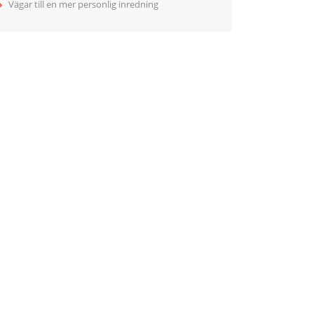
Vägar till en mer personlig inredning