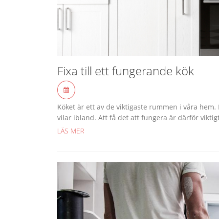
Fixa till ett fungerande kök
Köket är ett av de viktigaste rummen i våra hem. D
vilar ibland. Att få det att fungera är därför viktig
LÄS MER