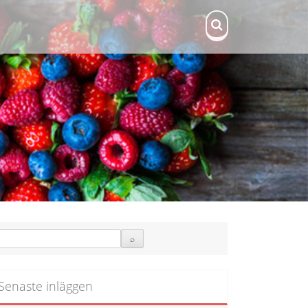
Senaste inläggen