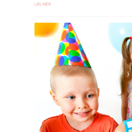
LÄS MER