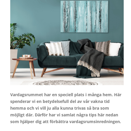
Vardagsrummet har en speciell plats i många hem. Här
spenderar vi en betydelsefull del av vår vakna tid
hemma och vi vill ju alla kunna trivas så bra som
möjligt där. Därför har vi samlat några tips här nedan
som hjälper dig att förbättra vardagsrumsinredningen.