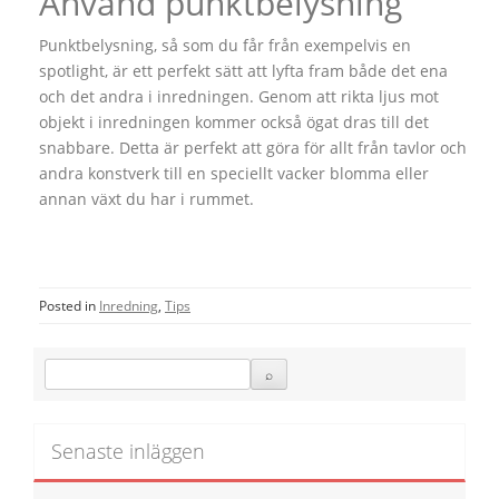
Använd punktbelysning
Punktbelysning, så som du får från exempelvis en
spotlight, är ett perfekt sätt att lyfta fram både det ena
och det andra i inredningen. Genom att rikta ljus mot
objekt i inredningen kommer också ögat dras till det
snabbare. Detta är perfekt att göra för allt från tavlor och
andra konstverk till en speciellt vacker blomma eller
annan växt du har i rummet.
Posted in
Inredning
,
Tips
Senaste inläggen