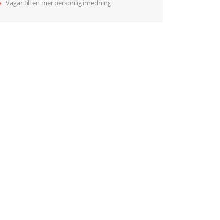
Vägar till en mer personlig inredning