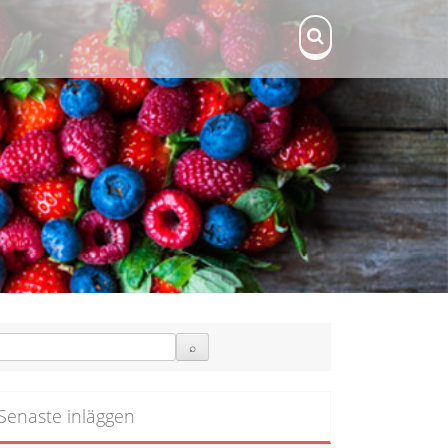
Senaste inläggen